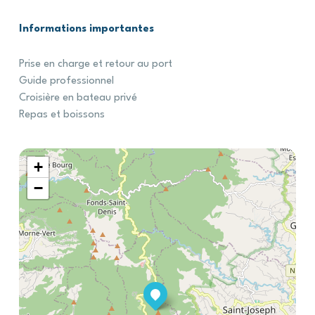
Informations
importantes
Prise en charge et retour au port
Guide professionnel
Croisière en bateau privé
Repas et boissons
+
−