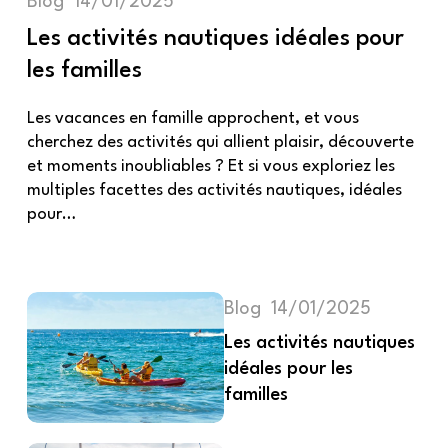
Blog
14/01/2025
Les activités nautiques idéales pour
les familles
Les vacances en famille approchent, et vous
cherchez des activités qui allient plaisir, découverte
et moments inoubliables ? Et si vous exploriez les
multiples facettes des activités nautiques, idéales
pour…
Blog
14/01/2025
Les activités nautiques
idéales pour les
familles