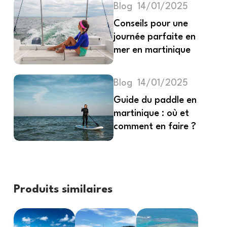
Blog
14/01/2025
Conseils pour une
journée parfaite en
mer en martinique
Blog
14/01/2025
Guide du paddle en
martinique : où et
comment en faire ?
Produits similaires