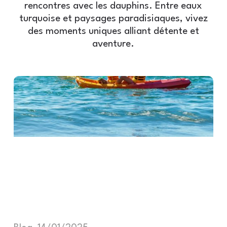
rencontres avec les dauphins. Entre eaux
turquoise et paysages paradisiaques, vivez
des moments uniques alliant détente et
aventure.