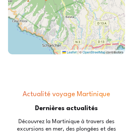
Leaflet
|
©
OpenStreetMap
contributors
Actualité voyage Martinique
Dernières
actualités
Découvrez la Martinique à travers des
excursions en mer, des plongées et des