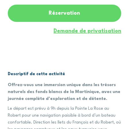
Réservation
Demande de privatisation
Descriptif
de
cette
activité
Offrez-vous une immersion unique dans les trésors
naturels des fonds blancs de la Martinique, avec une
journée complète d’exploration et de détente.
Le départ est prévu à 9h depuis la Pointe La Rose au
Robert pour une navigation paisible à bord d’un bateau
confortable. Direction les îlets du François et du Robert, où