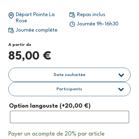
Départ Pointe La
Repas inclus
Rose
Journée 9h-16h30
Journée complète
A partir de
85,00
€
Participants
Option langouste
(+
20,00
€
)
Payer un acompte de
20%
par article