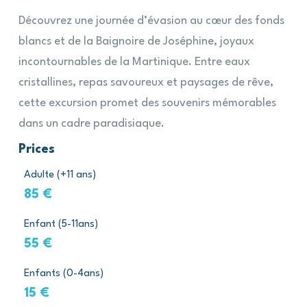
Découvrez une journée d’évasion au cœur des fonds
blancs et de la Baignoire de Joséphine, joyaux
incontournables de la Martinique. Entre eaux
cristallines, repas savoureux et paysages de rêve,
cette excursion promet des souvenirs mémorables
dans un cadre paradisiaque.
Prices
Adulte (+11 ans)
85 €
Enfant (5-11ans)
55 €
Enfants (0-4ans)
15 €