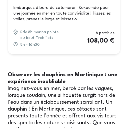
Embarquez à bord du catamaran Kokoumdo pour
une journée en mer en toute convivialité ! Hissez les
voiles, prenez le large et laissez-v...
Rdv 8h marina pointe
A partir de
du bout Trois îlets
108,00
€
8h - 16h30
Observer les dauphins en Martinique : une
expérience inoubliable
Imaginez-vous en mer, bercé par les vagues,
lorsque soudain, une silhouette surgit hors de
l’eau dans un éclaboussement scintillant. Un
dauphin ! En Martinique, ces cétacés sont
présents toute l’année et offrent aux visiteurs
des spectacles naturels saisissants. Que vous