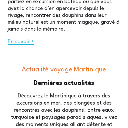
partiez en excursion en bateau ou que vous
ayez la chance d’en apercevoir depuis le
rivage, rencontrer des dauphins dans leur
milieu naturel est un moment magique, gravé à
jamais dans la mémoire.
En savoir +
Actualité voyage Martinique
Dernières
actualités
Découvrez la Martinique à travers des
excursions en mer, des plongées et des
rencontres avec les dauphins. Entre eaux
turquoise et paysages paradisiaques, vivez
des moments uniques alliant détente et