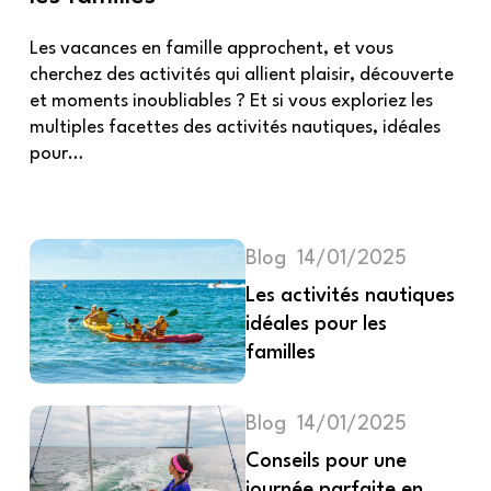
Les vacances en famille approchent, et vous
cherchez des activités qui allient plaisir, découverte
et moments inoubliables ? Et si vous exploriez les
multiples facettes des activités nautiques, idéales
pour…
Blog
14/01/2025
Les activités nautiques
idéales pour les
familles
Blog
14/01/2025
Conseils pour une
journée parfaite en