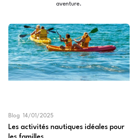
aventure.
Blog
14/01/2025
Les activités nautiques idéales pour
les familles