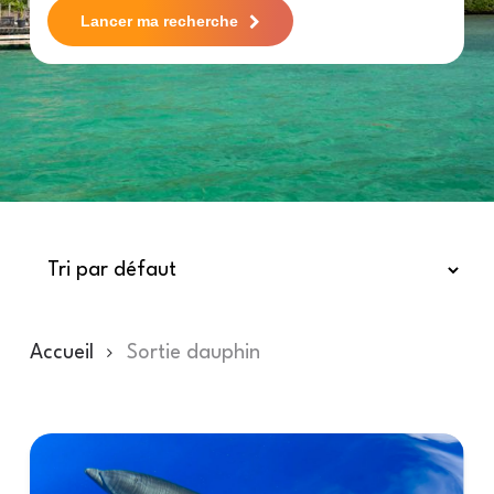
Lancer ma recherche
Accueil
Sortie dauphin