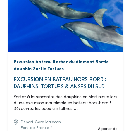
Excursion bateau
Rocher du diamant
Sortie
dauphin
Sortie Tortues
EXCURSION EN BATEAU HORS-BORD :
DAUPHINS, TORTUES & ANSES DU SUD
Partez à la rencontre des dauphins en Martinique lors
d’une excursion inoubliable en bateau hors-bord !
Découvrez les eaux cristallines ...
Départ Gare Malecon
Fort-de-France /
A partir de