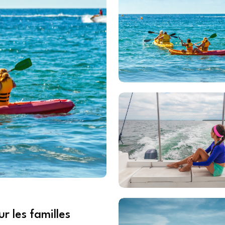
r les familles