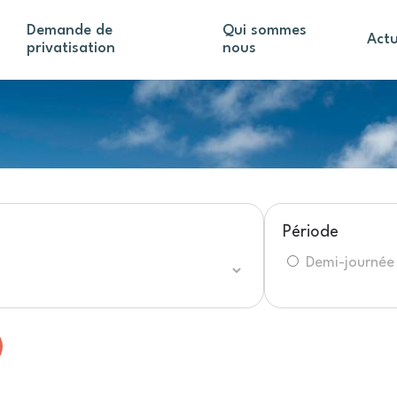
Demande de
Qui sommes
Actu
privatisation
nous
Période
Demi-journée