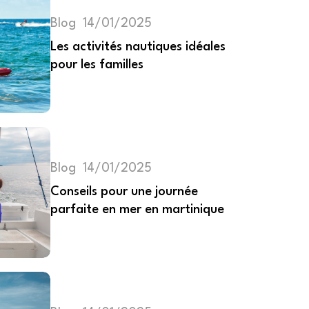
Blog
14/01/2025
Les activités nautiques idéales
pour les familles
Blog
14/01/2025
Conseils pour une journée
parfaite en mer en martinique