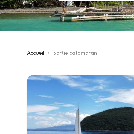
Accueil
Sortie catamaran