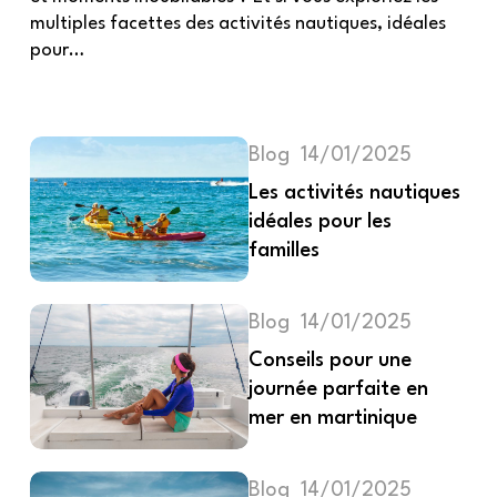
multiples facettes des activités nautiques, idéales
pour…
Blog
14/01/2025
Les activités nautiques
idéales pour les
familles
Blog
14/01/2025
Conseils pour une
journée parfaite en
mer en martinique
Blog
14/01/2025