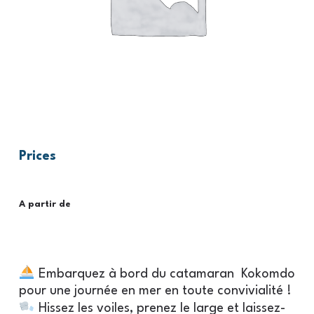
Prices
A partir de
Embarquez à bord du catamaran Kokomdo
pour une journée en mer en toute convivialité !
Hissez les voiles, prenez le large et laissez-