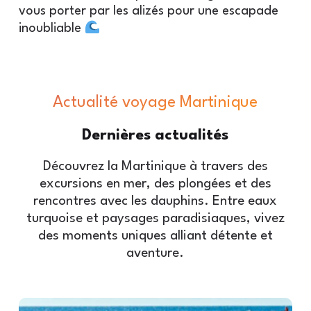
vous porter par les alizés pour une escapade
inoubliable
Actualité voyage Martinique
Dernières
actualités
Découvrez la Martinique à travers des
excursions en mer, des plongées et des
rencontres avec les dauphins. Entre eaux
turquoise et paysages paradisiaques, vivez
des moments uniques alliant détente et
aventure.