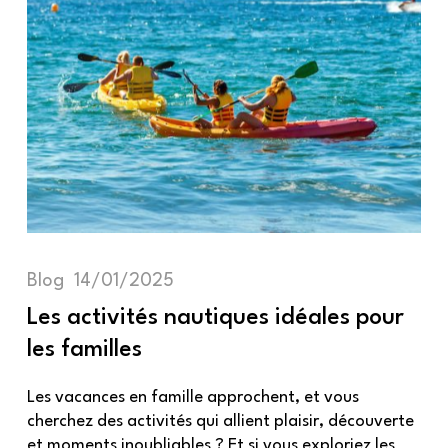
Blog
14/01/2025
Les activités nautiques idéales pour
les familles
Les vacances en famille approchent, et vous
cherchez des activités qui allient plaisir, découverte
et moments inoubliables ? Et si vous exploriez les