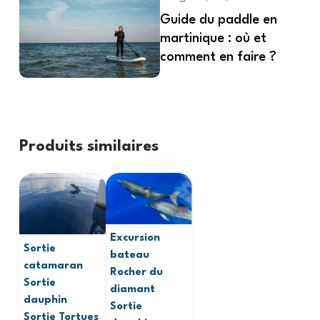
Guide du paddle en
martinique : où et
comment en faire ?
Produits similaires
Excursion
Sortie
bateau
catamaran
Rocher du
Sortie
diamant
dauphin
Sortie
Sortie Tortues