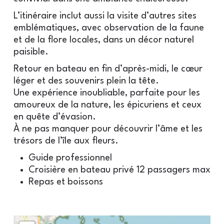
L’itinéraire inclut aussi la visite d’autres sites
emblématiques, avec observation de la faune
et de la flore locales, dans un décor naturel
paisible.
Retour en bateau en fin d’après-midi, le cœur
léger et des souvenirs plein la tête.
Une expérience inoubliable, parfaite pour les
amoureux de la nature, les épicuriens et ceux
en quête d’évasion.
À ne pas manquer pour découvrir l’âme et les
trésors de l’île aux fleurs.
Guide professionnel
Croisière en bateau privé 12 passagers max
Repas et boissons