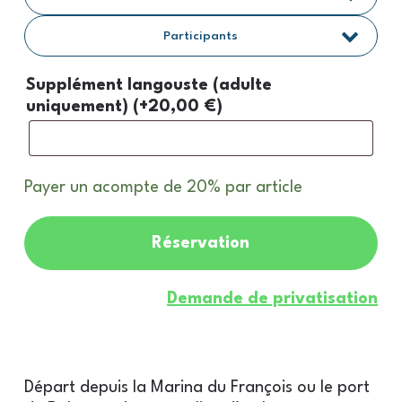
Participants
Supplément langouste (adulte
uniquement)
(+
20,00
€
)
Payer un acompte de
20%
par article
Réservation
Demande de privatisation
Départ depuis la Marina du François ou le port