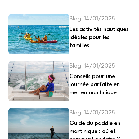
Blog
14/01/2025
Les activités nautiques
idéales pour les
familles
Blog
14/01/2025
Conseils pour une
journée parfaite en
mer en martinique
Blog
14/01/2025
Guide du paddle en
martinique : où et