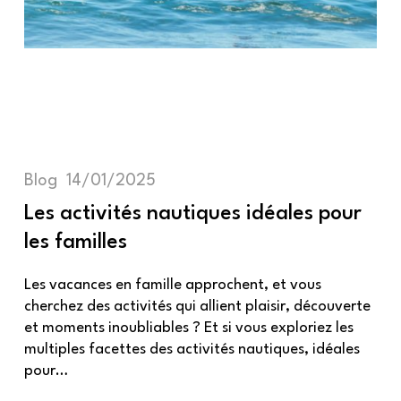
Blog
14/01/2025
Les activités nautiques idéales pour
les familles
Les vacances en famille approchent, et vous
cherchez des activités qui allient plaisir, découverte
et moments inoubliables ? Et si vous exploriez les
multiples facettes des activités nautiques, idéales
pour…