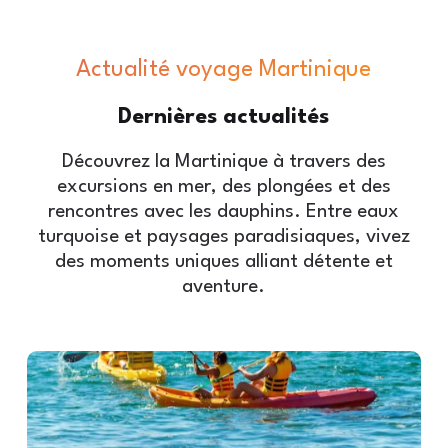
Actualité voyage Martinique
Dernières
actualités
Découvrez la Martinique à travers des
excursions en mer, des plongées et des
rencontres avec les dauphins. Entre eaux
turquoise et paysages paradisiaques, vivez
des moments uniques alliant détente et
aventure.