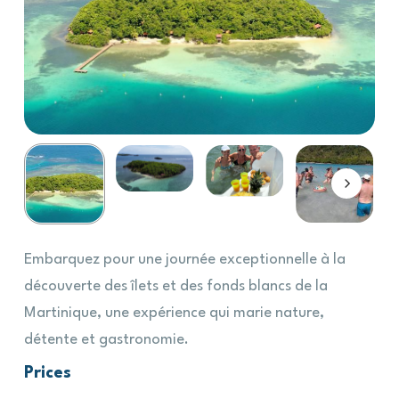
Embarquez pour une journée exceptionnelle à la
découverte des îlets et des fonds blancs de la
Martinique, une expérience qui marie nature,
détente et gastronomie.
Prices